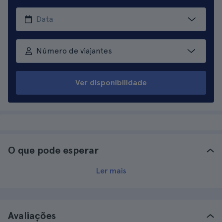
Número de viajantes
Ver disponibilidade
O que pode esperar
Ler mais
Avaliações