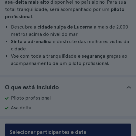
asa-delta mais alto
disponível no país alpino. Para sua
total tranquilidade, será acompanhado por um
piloto
profissional
.
Descubra a
cidade suíça de Lucerna
a mais de 2.000
metros acima do nível do mar.
Sinta a adrenalina
e desfrute das melhores vistas da
cidade.
Voe com toda a tranquilidade
e segurança
graças ao
acompanhamento de um piloto profissional.
O que está incluído
Piloto profissional
Asa delta
Selecionar participantes e data