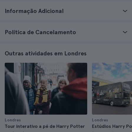
Informação Adicional
Política de Cancelamento
Outras atividades em Londres
Londres
Londres
Tour interativo a pé de Harry Potter
Estúdios Harry Po