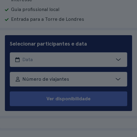
Guia profissional local
Entrada para a Torre de Londres
Selecionar participantes e data
Número de viajantes
Ver disponibilidade