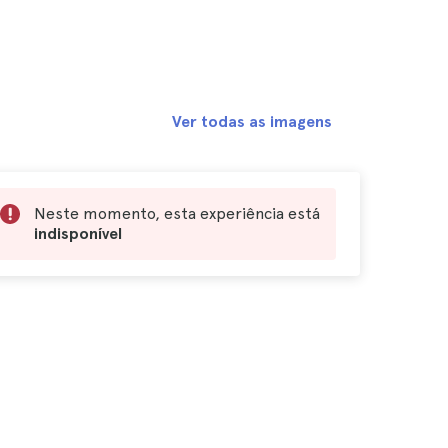
Ver todas as imagens
Neste momento, esta experiência está
indisponível