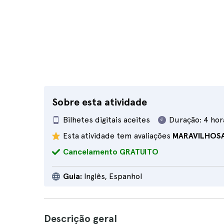
Sobre esta atividade
Bilhetes digitais aceites
Duração:
4 hor
Esta atividade tem avaliações
MARAVILHOS
Cancelamento GRATUITO
Guia:
Inglês, Espanhol
Descrição geral