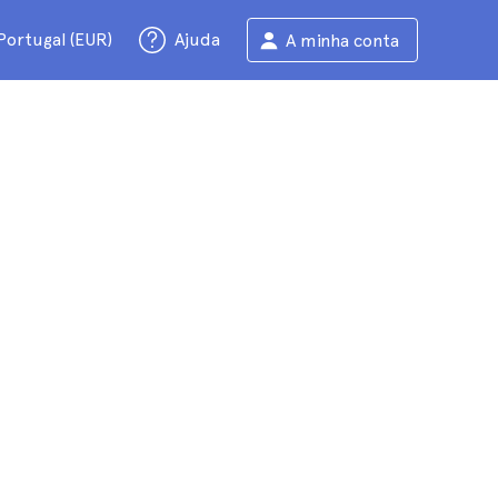
Portugal (EUR)
Ajuda
A minha conta