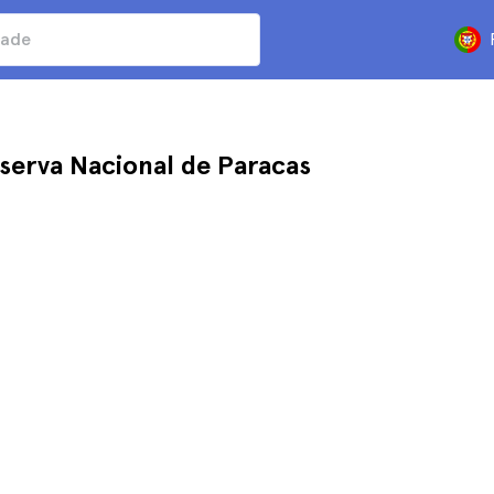
eserva Nacional de Paracas