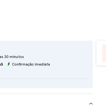
as 30 minutos
AS
Confirmação imediata