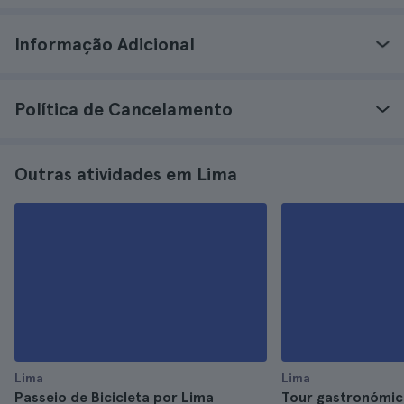
Informação Adicional
Política de Cancelamento
Outras atividades em Lima
Lima
Lima
Passeio de Bicicleta por Lima
Tour gastronómic