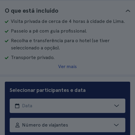
O que está incluído
Visita privada de cerca de 4 horas à cidade de Lima.
Passeio a pé com guia profissional.
Recolha e transferência para o hotel (se tiver
seleccionado a opção).
Transporte privado.
Ver mais
Selecionar participantes e data
Número de viajantes