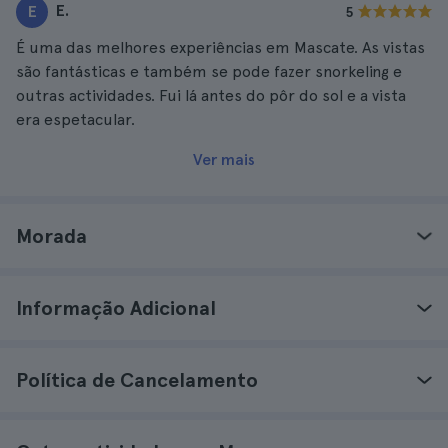
E.
E
5
É uma das melhores experiências em Mascate. As vistas
são fantásticas e também se pode fazer snorkeling e
outras actividades. Fui lá antes do pôr do sol e a vista
era espetacular.
Ver mais
Morada
Informação Adicional
Política de Cancelamento