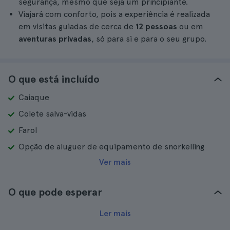
segurança, mesmo que seja um principiante.
Viajará com conforto, pois a experiência é realizada
em visitas guiadas de cerca de
12 pessoas
ou em
aventuras privadas
, só para si e para o seu grupo.
O que está incluído
Caiaque
Colete salva-vidas
Farol
Opção de aluguer de equipamento de snorkelling
Ver mais
O que pode esperar
Ler mais