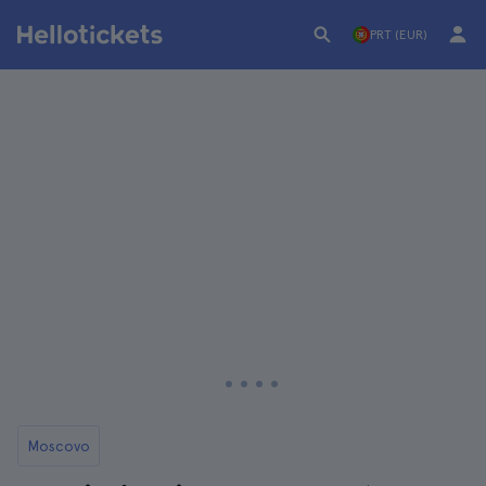
PRT (EUR)
Moscovo