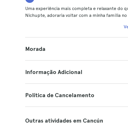
Uma experiência mais completa e relaxante do qu
Nichupte, adoraria voltar com a minha família 
V
Morada
Informação Adicional
Política de Cancelamento
Outras atividades em Cancún