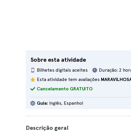
Sobre esta atividade
Bilhetes digitais aceites
Duração:
2 hor
Esta atividade tem avaliações
MARAVILHOS
Cancelamento GRATUITO
Guia:
Inglês, Espanhol
Descrição geral