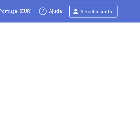
Portugal (EUR)
Ajuda
A minha conta