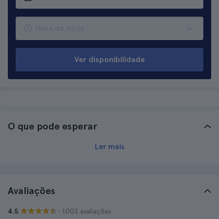
Ver disponibilidade
O que pode esperar
Ler mais
Avaliações
· 1.003 avaliações
4.5