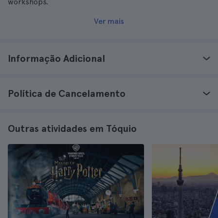
workshops.
Ver mais
Informação Adicional
Política de Cancelamento
Outras atividades em Tóquio