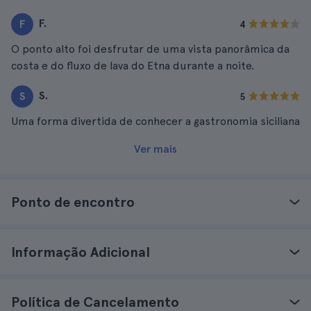
F.
F
4
O ponto alto foi desfrutar de uma vista panorâmica da
costa e do fluxo de lava do Etna durante a noite.
S.
S
5
Uma forma divertida de conhecer a gastronomia siciliana
Ver mais
Ponto de encontro
Informação Adicional
Política de Cancelamento