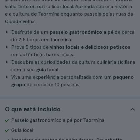
vinho tinto ou outro licor local. Aprenda sobre a história
e a cultura de Taormina enquanto passeia pelas ruas da
Cidade Velha.
Desfrute de um
passeio gastronómico a pé
de cerca
de 2,5 horas em Taormina.
Prove 3 tipos de
vinhos locais e deliciosos petiscos
em autênticos bares locais.
Descubra as curiosidades da cultura culinária siciliana
com o seu
guia local
Viva uma experiência personalizada com um
pequeno
grupo
de cerca de 10 pessoas
O que está incluído
Passeio gastronómico a pé por Taormina
Guia local