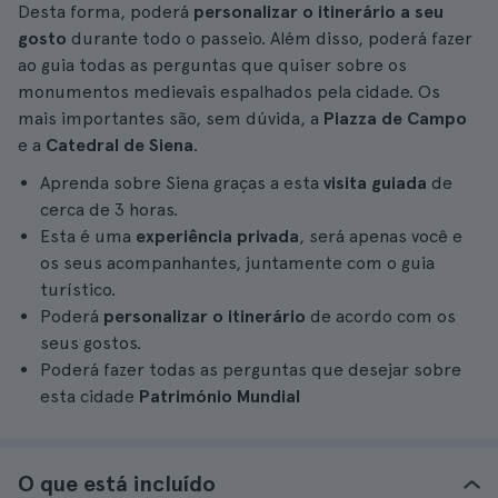
Desta forma, poderá
personalizar o itinerário a seu
gosto
durante todo o passeio. Além disso, poderá fazer
ao guia todas as perguntas que quiser sobre os
monumentos medievais espalhados pela cidade. Os
mais importantes são, sem dúvida, a
Piazza de Campo
e a
Catedral de Siena
.
Aprenda sobre Siena graças a esta
visita guiada
de
cerca de 3 horas.
Esta é uma
experiência privada
, será apenas você e
os seus acompanhantes, juntamente com o guia
turístico.
Poderá
personalizar o itinerário
de acordo com os
seus gostos.
Poderá fazer todas as perguntas que desejar sobre
esta cidade
Património Mundial
O que está incluído