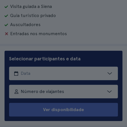
Visita guiada a Siena
Guia turístico privado
Auscultadores
Entradas nos monumentos
Selecionar participantes e data
Número de viajantes
Ver disponibilidade