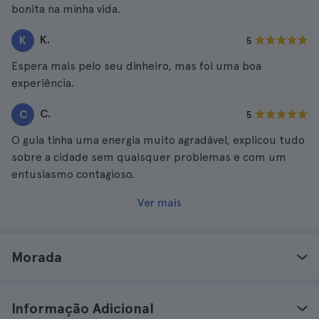
bonita na minha vida.
K.
K
5
Espera mais pelo seu dinheiro, mas foi uma boa
experiência.
C.
C
5
O guia tinha uma energia muito agradável, explicou tudo
sobre a cidade sem quaisquer problemas e com um
entusiasmo contagioso.
Ver mais
Morada
Informação Adicional