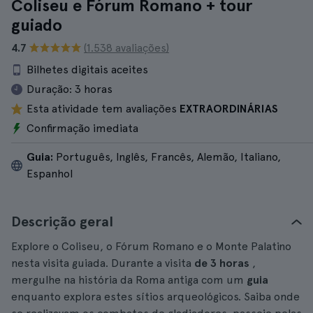
Coliseu e Fórum Romano + tour
guiado
4.7
(1.538 avaliações)
Bilhetes digitais aceites
Duração:
3 horas
Esta atividade tem avaliações
EXTRAORDINÁRIAS
Confirmação imediata
Guia:
Português, Inglês, Francês, Alemão, Italiano,
Espanhol
Descrição geral
Explore o Coliseu, o Fórum Romano e o Monte Palatino
nesta visita guiada. Durante a visita
de 3 horas
,
mergulhe na história da Roma antiga com um
guia
enquanto explora estes sítios arqueológicos. Saiba onde