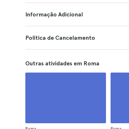
Informação Adicional
Política de Cancelamento
Outras atividades em Roma
Roma
Roma