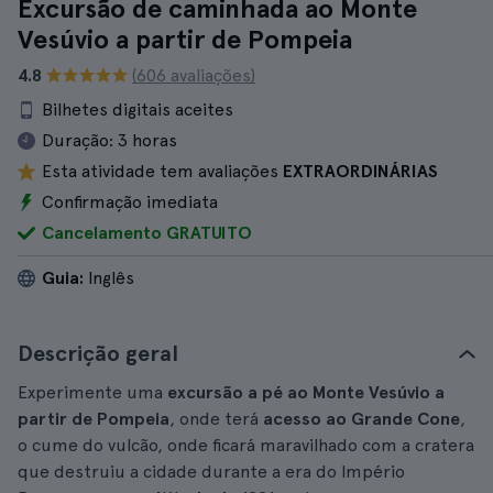
Excursão de caminhada ao Monte
Vesúvio a partir de Pompeia
4.8
(606 avaliações)
Bilhetes digitais aceites
Duração:
3 horas
Esta atividade tem avaliações
EXTRAORDINÁRIAS
Confirmação imediata
Cancelamento GRATUITO
Guia:
Inglês
Descrição geral
Experimente uma
excursão a pé ao Monte Vesúvio a
partir de Pompeia
, onde terá
acesso ao Grande Cone
,
o cume do vulcão, onde ficará maravilhado com a cratera
que destruiu a cidade durante a era do Império