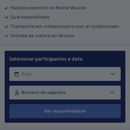
Passeio pedestre no Monte Vesúvio
Guia especializado
Transporte em miniautocarro com ar condicionado
Entrada da cratera do Vesúvio
Selecionar participantes e data
Número de viajantes
Ver disponibilidade