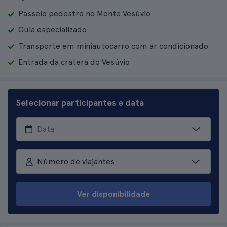
Passeio pedestre no Monte Vesúvio
Guia especializado
Transporte em miniautocarro com ar condicionado
Entrada da cratera do Vesúvio
Selecionar participantes e data
Número de viajantes
Ver disponibilidade