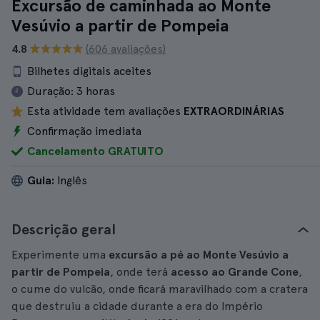
Excursão de caminhada ao Monte
Vesúvio a partir de Pompeia
4.8
(606 avaliações)
Bilhetes digitais aceites
Duração:
3 horas
Esta atividade tem avaliações
EXTRAORDINÁRIAS
Confirmação imediata
Cancelamento GRATUITO
Guia:
Inglês
Descrição geral
Experimente uma
excursão a pé ao Monte Vesúvio a
partir de Pompeia
, onde terá
acesso ao Grande Cone
,
o cume do vulcão, onde ficará maravilhado com a cratera
que destruiu a cidade durante a era do Império