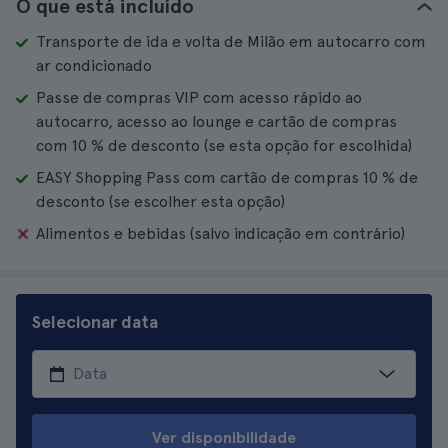
O que está incluído
Transporte de ida e volta de Milão em autocarro com
ar condicionado
Passe de compras VIP com acesso rápido ao
autocarro, acesso ao lounge e cartão de compras
com 10 % de desconto (se esta opção for escolhida)
EASY Shopping Pass com cartão de compras 10 % de
desconto (se escolher esta opção)
Alimentos e bebidas (salvo indicação em contrário)
Selecionar data
Ver disponibilidade