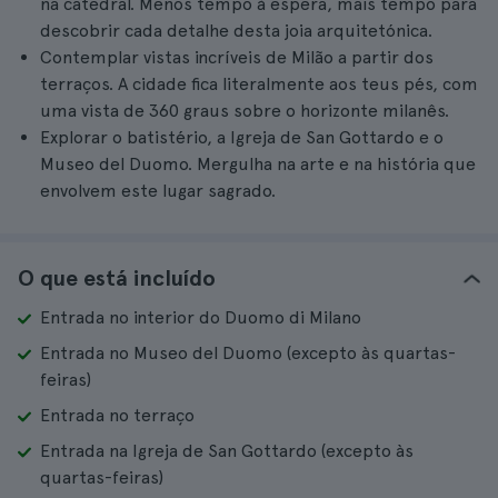
na catedral. Menos tempo à espera, mais tempo para
descobrir cada detalhe desta joia arquitetónica.
Contemplar vistas incríveis de Milão a partir dos
terraços. A cidade fica literalmente aos teus pés, com
uma vista de 360 graus sobre o horizonte milanês.
Explorar o batistério, a Igreja de San Gottardo e o
Museo del Duomo. Mergulha na arte e na história que
envolvem este lugar sagrado.
O que está incluído
Entrada no interior do Duomo di Milano
Entrada no Museo del Duomo (excepto às quartas-
feiras)
Entrada no terraço
Entrada na Igreja de San Gottardo (excepto às
quartas-feiras)