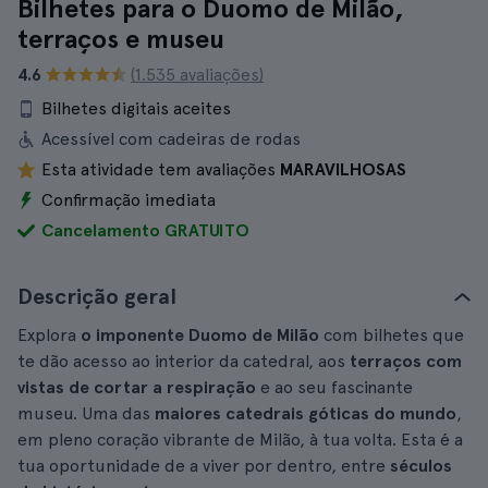
Bilhetes para o Duomo de Milão,
terraços e museu
4.6
(1.535 avaliações)
Bilhetes digitais aceites
Acessível com cadeiras de rodas
Esta atividade tem avaliações
MARAVILHOSAS
Confirmação imediata
Cancelamento GRATUITO
Descrição geral
Explora
o imponente Duomo de Milão
com bilhetes que
te dão acesso ao interior da catedral, aos
terraços com
vistas de cortar a respiração
e ao seu fascinante
museu. Uma das
maiores catedrais góticas do mundo
,
em pleno coração vibrante de Milão, à tua volta. Esta é a
tua oportunidade de a viver por dentro, entre
séculos