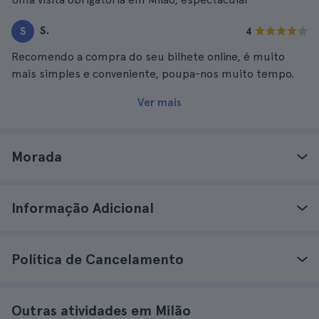
S.
S
4
Recomendo a compra do seu bilhete online, é muito
mais simples e conveniente, poupa-nos muito tempo.
Ver mais
Morada
Informação Adicional
Política de Cancelamento
Outras atividades em Milão