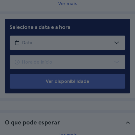
Ver mais
Selecione a data e a hora
Ver disponibilidade
O que pode esperar
Ler mais