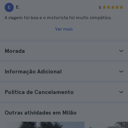
E.
E
5
A viagem foi boa e o motorista foi muito simpático.
Ver mais
Morada
Informação Adicional
Política de Cancelamento
Outras atividades em Milão