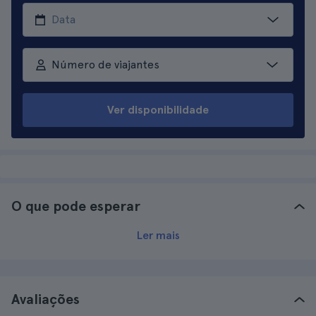
Número de viajantes
Ver disponibilidade
O que pode esperar
Ler mais
Avaliações