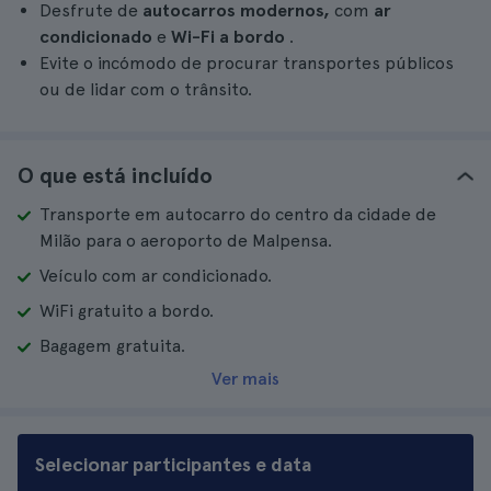
Desfrute de
autocarros modernos,
com
ar
condicionado
e
Wi-Fi a bordo
.
Evite o incómodo de procurar transportes públicos
ou de lidar com o trânsito.
O que está incluído
Transporte em autocarro do centro da cidade de
Milão para o aeroporto de Malpensa.
Veículo com ar condicionado.
WiFi gratuito a bordo.
Bagagem gratuita.
Ver mais
Selecionar participantes e data