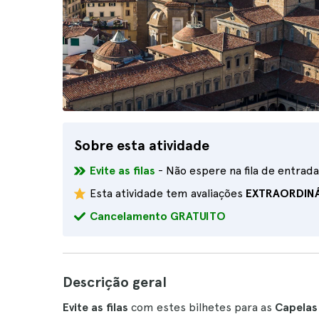
Sobre esta atividade
Evite as filas
- Não espere na fila de entrada
Esta atividade tem avaliações
EXTRAORDIN
Cancelamento GRATUITO
Descrição geral
Evite as filas
com estes bilhetes para as
Capelas