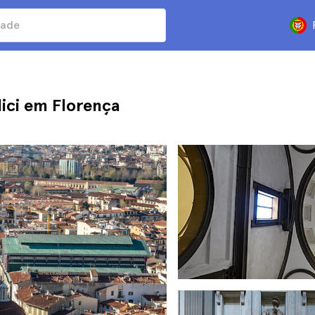
dici em Florença