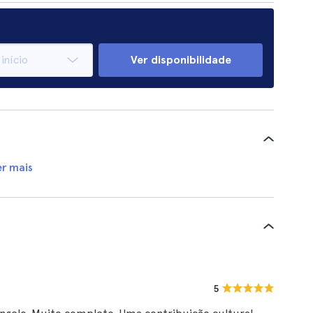
Ver disponibilidade
er mais
5