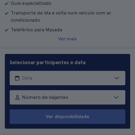
Guia especializado
Transporte de ida e volta num veículo com ar
condicionado
Teleférico para Masada
Ver mais
Selecionar participantes e data
Número de viajantes
Ver disponibilidade