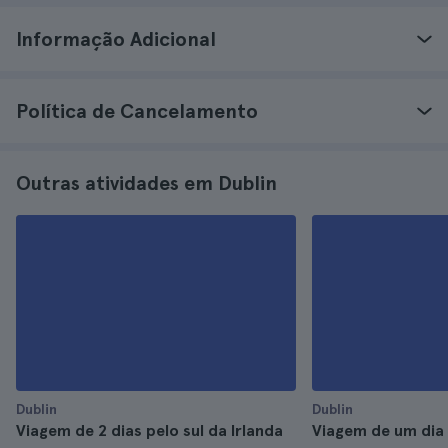
Informação Adicional
Política de Cancelamento
Outras atividades em Dublin
Dublin
Dublin
Viagem de 2 dias pelo sul da Irlanda
Viagem de um dia