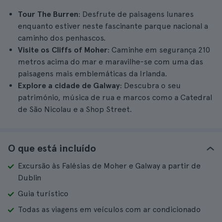
Tour The Burren
: Desfrute de paisagens lunares
enquanto estiver neste fascinante parque nacional a
caminho dos penhascos.
Visite os Cliffs of Moher
: Caminhe em segurança 210
metros acima do mar e maravilhe-se com uma das
paisagens mais emblemáticas da Irlanda.
Explore a cidade de Galway
: Descubra o seu
património, música de rua e marcos como a Catedral
de São Nicolau e a Shop Street.
O que está incluído
Excursão às Falésias de Moher e Galway a partir de
Dublin
Guia turístico
Todas as viagens em veículos com ar condicionado