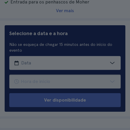
Entrada para os penhascos de Moher
Ver mais
Selecione a data e a hora
Não se esqueça de chegar 15 minutos antes do início do
evento
Ver disponibilidade