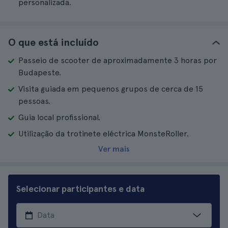
personalizada.
O que está incluído
Passeio de scooter de aproximadamente 3 horas por
Budapeste.
Visita guiada em pequenos grupos de cerca de 15
pessoas.
Guia local profissional.
Utilização da trotinete eléctrica MonsteRoller.
Ver mais
Selecionar participantes e data