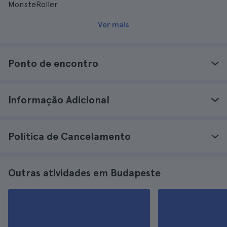
MonsteRoller
Ver mais
Ponto de encontro
Informação Adicional
Política de Cancelamento
Outras atividades em Budapeste