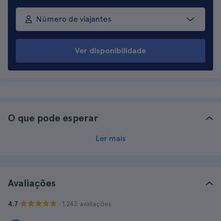
Número de viajantes
Ver disponibilidade
O que pode esperar
Ler mais
Avaliações
· 1.243 avaliações
4.7