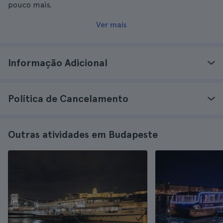
pouco mais.
Ver mais
Informação Adicional
Política de Cancelamento
Outras atividades em Budapeste