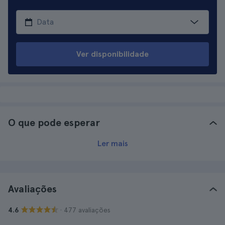
Ver disponibilidade
O que pode esperar
Ler mais
Avaliações
· 477 avaliações
4.6