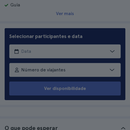
Guia
Ver mais
Selecionar participantes e data
Número de viajantes
Ver disponibilidade
O que pode esperar