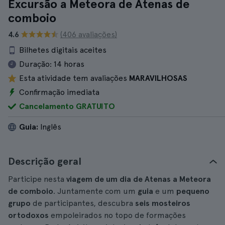
Excursão a Meteora de Atenas de
comboio
4.6
(406 avaliações)
Bilhetes digitais aceites
Duração:
14 horas
Esta atividade tem avaliações
MARAVILHOSAS
Confirmação imediata
Cancelamento GRATUITO
Guia:
Inglês
Descrição geral
Participe nesta
viagem de um dia de Atenas a Meteora
de comboio
. Juntamente com um
guia
e um
pequeno
grupo
de participantes, descubra
seis mosteiros
ortodoxos
empoleirados no topo de formações