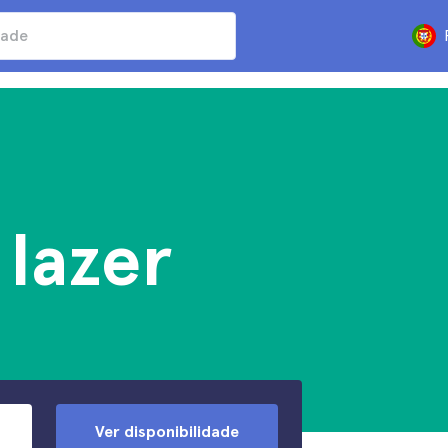
lazer
Ver disponibilidade