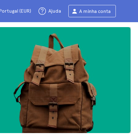
Portugal (EUR)
Ajuda
A minha conta