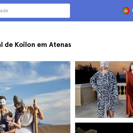
al de Koilon em Atenas