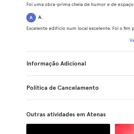
Foi uma obra-prima cheia de humor e de espaço 
A.
A
Excelente edifício num local excelente. Foi o fim
V
Informação Adicional
Política de Cancelamento
Outras atividades em Atenas