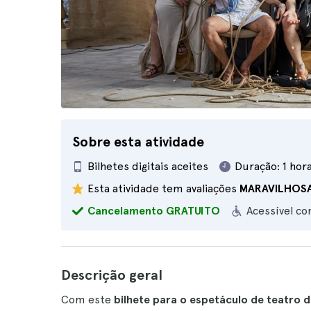
Sobre esta atividade
Bilhetes digitais aceites
Duração:
1 hor
Esta atividade tem avaliações
MARAVILHOS
Cancelamento GRATUITO
Acessível co
Descrição geral
Com este
bilhete para o espetáculo de teatro d