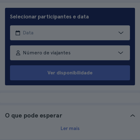
Selecionar participantes e data
Número de viajantes
Ver disponibilidade
O que pode esperar
Ler mais