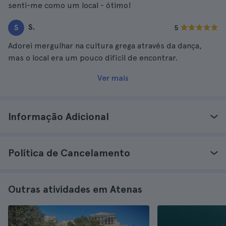
senti-me como um local - ótimo!
S.
S
5
Adorei mergulhar na cultura grega através da dança,
mas o local era um pouco difícil de encontrar.
Ver mais
Informação Adicional
Política de Cancelamento
Outras atividades em Atenas