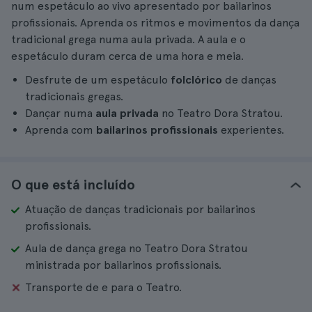
num espetáculo ao vivo apresentado por bailarinos
profissionais. Aprenda os ritmos e movimentos da dança
tradicional grega numa aula privada. A aula e o
espetáculo duram cerca de uma hora e meia.
Desfrute de um espetáculo
folclórico
de danças
tradicionais gregas.
Dançar numa
aula privada
no Teatro Dora Stratou.
Aprenda com
bailarinos profissionais
experientes.
O que está incluído
Atuação de danças tradicionais por bailarinos
profissionais.
Aula de dança grega no Teatro Dora Stratou
ministrada por bailarinos profissionais.
Transporte de e para o Teatro.