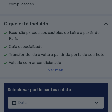
complicações.
O que está incluído
Excursão privada aos castelos do Loire a partir de
Paris
Guia especializado
Transfer de ida e volta a partir da porta do seu hotel
Veículo com ar condicionado
Ver mais
Selecionar participantes e data