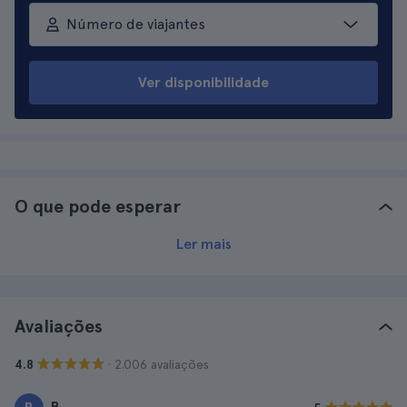
Número de viajantes
Ver disponibilidade
O que pode esperar
Ler mais
Avaliações
· 2.006 avaliações
4.8
B.