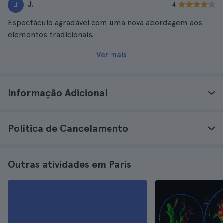
J.
J
4
Espectáculo agradável com uma nova abordagem aos
elementos tradicionais.
Ver mais
Informação Adicional
Política de Cancelamento
Outras atividades em Paris