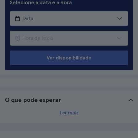
Selecione a data e a hora
Ver disponibilidade
O que pode esperar
Ler mais