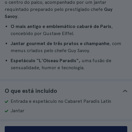
o centro do palco, acompanhado por um jantar
requintado preparado pelo prestigiado chefe
Guy
Savoy
.
O mais antigo e emblemático cabaré de Paris
,
concebido por Gustave Eiffel.
Jantar gourmet de três pratos e champanhe
, com
menus criados pelo chefe Guy Savoy.
Espetáculo "L'Oiseau Paradis",
uma fusão de
sensualidade, humor e tecnologia.
O que está incluído
Entrada e espetáculo no Cabaret Paradis Latin
Jantar