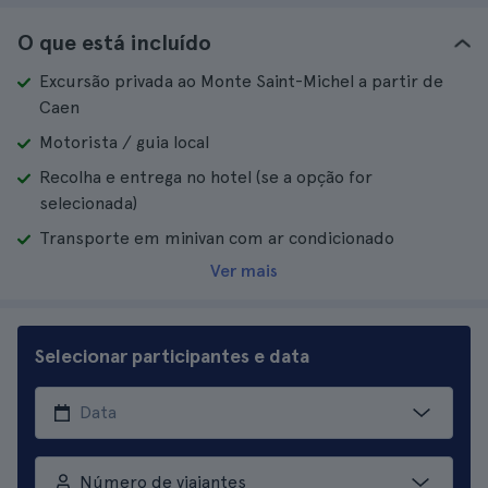
O que está incluído
Excursão privada ao Monte Saint-Michel a partir de
Caen
Motorista / guia local
Recolha e entrega no hotel (se a opção for
selecionada)
Transporte em minivan com ar condicionado
Ver mais
Selecionar participantes e data
Número de viajantes