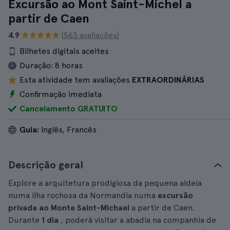
Excursão ao Mont Saint-Michel a
partir de Caen
4.9
(563 avaliações)
Bilhetes digitais aceites
Duração:
8 horas
Esta atividade tem avaliações
EXTRAORDINÁRIAS
Confirmação imediata
Cancelamento GRATUITO
Guia:
Inglês, Francês
Descrição geral
Explore a arquitetura prodigiosa da pequena aldeia
numa ilha rochosa da Normandia numa
excursão
privada ao Monte Saint-Michael
a partir de Caen.
Durante
1 dia
, poderá visitar a abadia na companhia de