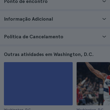
Ponto de encontro
Informação Adicional
Política de Cancelamento
Outras atividades em Washington, D.C.
Washington, D.C.
Washington, D.C.