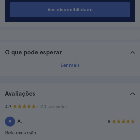
Ver disponibilidade
O que pode esperar
Ler mais
Avaliações
· 510 avaliações
4.7
A.
A
5
Bela excursão.