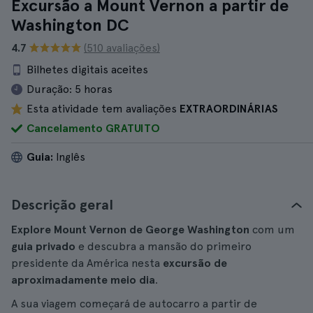
Excursão a Mount Vernon a partir de
Washington DC
4.7
(510 avaliações)
Bilhetes digitais aceites
Duração:
5 horas
Esta atividade tem avaliações
EXTRAORDINÁRIAS
Cancelamento GRATUITO
Guia:
Inglês
Descrição geral
Explore Mount Vernon de George Washington
com um
guia privado
e descubra a mansão do primeiro
presidente da América nesta
excursão de
aproximadamente meio dia
.
A sua viagem começará de autocarro a partir de