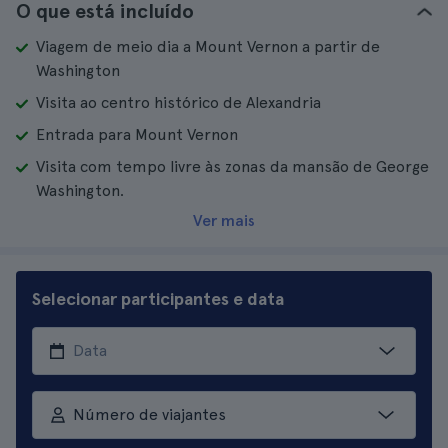
O que está incluído
Viagem de meio dia a Mount Vernon a partir de
Washington
Visita ao centro histórico de Alexandria
Entrada para Mount Vernon
Visita com tempo livre às zonas da mansão de George
Washington.
Ver mais
Selecionar participantes e data
Número de viajantes