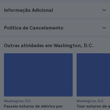
Informação Adicional
Política de Cancelamento
Outras atividades em Washington, D.C.
Washington, D.C.
Washington, D.C.
Passeio noturno de elétrico por
Tour noturno de 