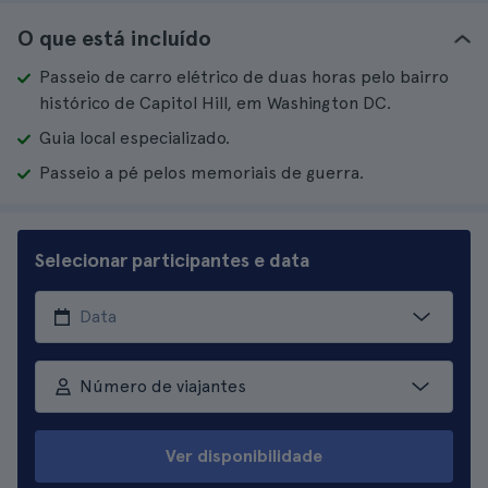
O que está incluído
Passeio de carro elétrico de duas horas pelo bairro
histórico de Capitol Hill, em Washington DC.
Guia local especializado.
Passeio a pé pelos memoriais de guerra.
Selecionar participantes e data
Número de viajantes
Ver disponibilidade