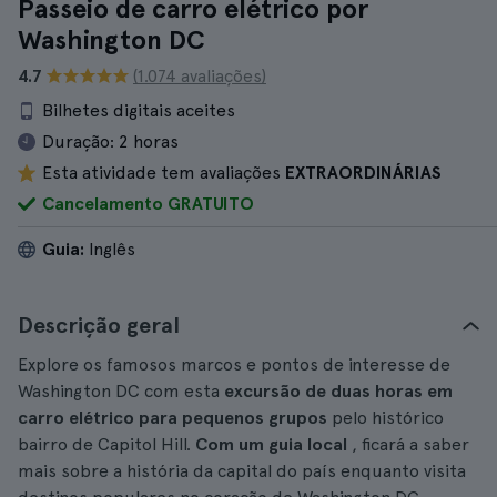
Passeio de carro elétrico por
Washington DC
4.7
(1.074 avaliações)
Bilhetes digitais aceites
Duração:
2 horas
Esta atividade tem avaliações
EXTRAORDINÁRIAS
Cancelamento GRATUITO
Guia:
Inglês
Descrição geral
Explore os famosos marcos e pontos de interesse de
Washington DC com esta
excursão
de duas horas em
carro elétrico para pequenos grupos
pelo histórico
bairro de Capitol Hill.
Com um guia local
, ficará a saber
mais sobre a história da capital do país enquanto visita