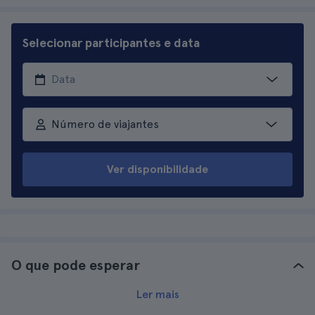
Selecionar participantes e data
Número de viajantes
Ver disponibilidade
O que pode esperar
Ler mais