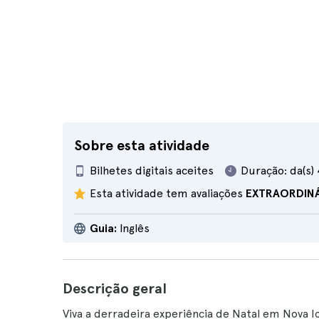
Sobre esta atividade
Bilhetes digitais aceites
Duração:
da(s)
Esta atividade tem avaliações
EXTRAORDIN
Guia:
Inglês
Descrição geral
Viva a derradeira experiência de Natal em Nova 