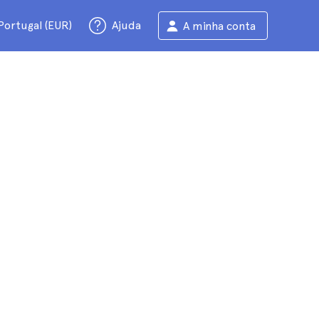
Portugal (EUR)
Ajuda
A minha conta