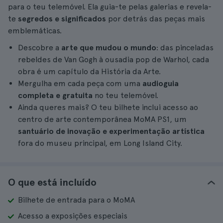
para o teu telemóvel. Ela guia-te pelas galerias e revela-
te
segredos e significados
por detrás das peças mais
emblemáticas.
Descobre a
arte que mudou o mundo
: das pinceladas
rebeldes de Van Gogh à ousadia pop de Warhol, cada
obra é um capítulo da História da Arte.
Mergulha em cada peça com uma
audioguia
completa e gratuita
no teu telemóvel.
Ainda queres mais? O teu bilhete inclui acesso ao
centro de arte contemporânea MoMA PS1, um
santuário de inovação e experimentação artística
fora do museu principal, em Long Island City.
O que está incluído
Bilhete de entrada para o MoMA
Acesso a exposições especiais