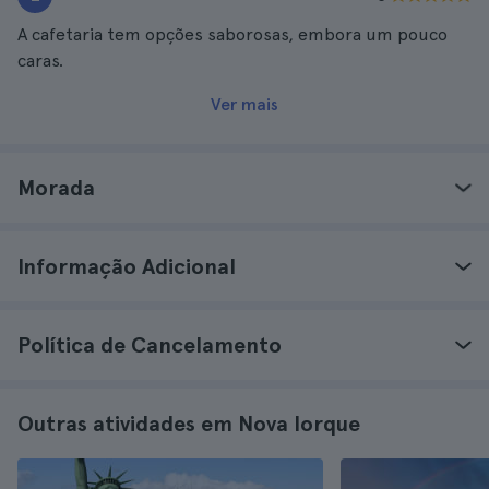
A cafetaria tem opções saborosas, embora um pouco
caras.
Ver mais
Morada
Informação Adicional
Política de Cancelamento
Outras atividades em Nova Iorque