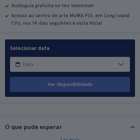
Audioguia gratuita no teu telemóvel
Acesso ao centro de arte MoMA PS1, em Long Island
City, nos 14 dias seguintes à visita inicial
Selecionar data
Ver disponibilidade
O que pode esperar
Ler mais