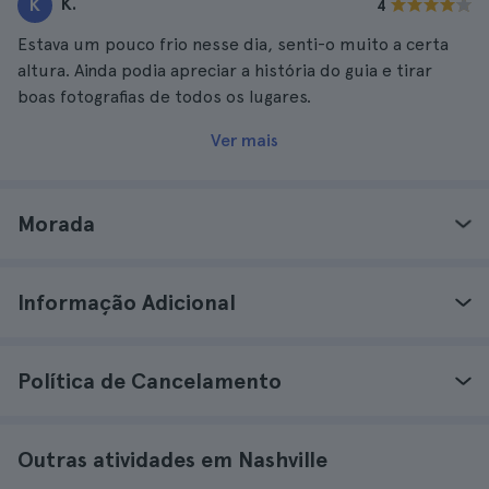
K.
K
4
Estava um pouco frio nesse dia, senti-o muito a certa
altura. Ainda podia apreciar a história do guia e tirar
boas fotografias de todos os lugares.
Ver mais
Morada
Informação Adicional
Política de Cancelamento
Outras atividades em Nashville