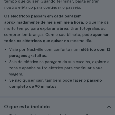
tempo que quiser. Quando terminar, basta entrar
noutro elétrico para continuar o passeio.
Os eléctricos passam em cada paragem
aproximadamente de meia em meia hora,
o que lhe dá
muito tempo para explorar a área, tirar fotografias ou
comprar lembranças. Com o seu bilhete, pode
apanhar
todos os eléctricos que quiser no
mesmo dia.
Viaje por Nashville com conforto num
elétrico com 13
paragens gratuitas
.
Saia do elétrico na paragem da sua escolha, explore a
zona e apanhe outro elétrico para continuar a sua
viagem.
Se não quiser sair, também pode fazer o
passeio
completo de 90 minutos
.
O que está incluído