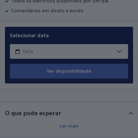
Todos os eléctricos disponíveis por um dia
Comentários em direto a bordo
Selecionar data
Ver disponibilidade
O que pode esperar
Ler mais