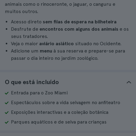
animais como o rinoceronte, o jaguar, o canguru e
muitos outros.
Acesso direto
sem filas de espera na bilheteira
Desfrute de
encontros com alguns dos animais
e os
seus tratadores.
Veja o maior
aviário asiático
situado no Ocidente.
Adicione um
menu
à sua reserva e prepare-se para
passar o dia inteiro no jardim zoológico.
O que está incluído
Entrada para o Zoo Miami
Espectáculos sobre a vida selvagem no anfiteatro
Exposições interactivas e a coleção botânica
Parques aquáticos e de selva para crianças