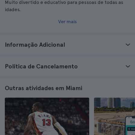
Muito divertido e educativo para pessoas de todas as
idades.
Ver mais
Informação Adicional
Política de Cancelamento
Outras atividades em Miami