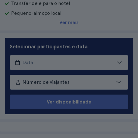
Transfer de e para o hotel
Pequeno-almoço local
Ver mais
Selecionar participantes e data
Número de viajantes
Ver disponibilidade