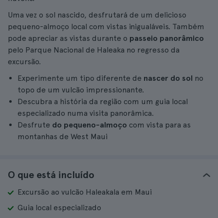
Uma vez o sol nascido, desfrutará de um delicioso
pequeno-almoço local com vistas inigualáveis. Também
pode apreciar as vistas durante o
passeio panorâmico
pelo Parque Nacional de Haleaka no regresso da
excursão.
Experimente um tipo diferente de
nascer do sol
no
topo de um vulcão impressionante.
Descubra a história da região com um guia local
especializado numa visita panorâmica.
Desfrute
do pequeno-almoço
com vista para as
montanhas de West Maui
O que está incluído
Excursão ao vulcão Haleakala em Maui
Guia local especializado