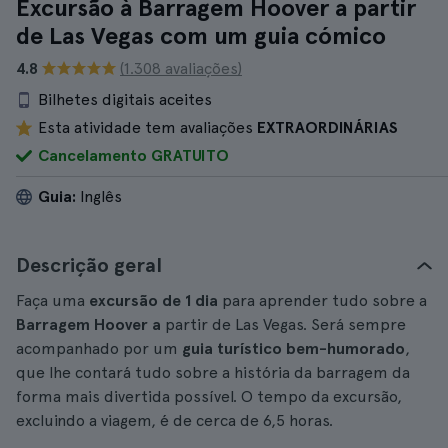
Excursão à Barragem Hoover a partir
de Las Vegas com um guia cómico
4.8
(1.308 avaliações)
Bilhetes digitais aceites
Esta atividade tem avaliações
EXTRAORDINÁRIAS
Cancelamento GRATUITO
Guia:
Inglês
Descrição geral
Faça uma
excursão de 1 dia
para aprender tudo sobre a
Barragem Hoover a
partir de Las Vegas. Será sempre
acompanhado por um
guia turístico bem-humorado
,
que lhe contará tudo sobre a história da barragem da
forma mais divertida possível. O tempo da excursão,
excluindo a viagem, é de cerca de 6,5 horas.