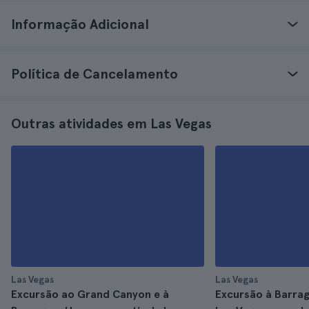
Informação Adicional
Política de Cancelamento
Outras atividades em Las Vegas
Las Vegas
Las Vegas
Excursão ao Grand Canyon e à
Excursão à Barra