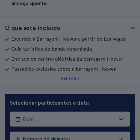
almoço quente
.
O que está incluído
Excursão à Barragem Hoover a partir de Las Vegas
Guia turístico de banda desenhada
Entrada da central eléctrica da barragem Hoover
Passadiço exclusivo sobre a barragem Hoover
Ver mais
Selecionar participantes e data
Número de viajantes