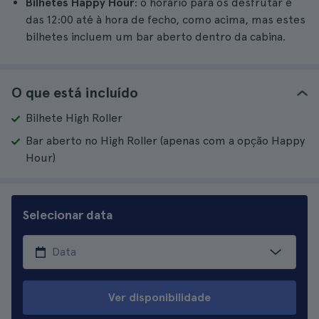
Bilhetes Happy Hour
: o horário para os desfrutar é
das 12:00 até à hora de fecho, como acima, mas estes
bilhetes incluem um bar aberto dentro da cabina.
O que está incluído
Bilhete High Roller
Bar aberto no High Roller (apenas com a opção Happy
Hour)
Selecionar data
Ver disponibilidade