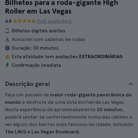
Bilhetes para a roda-gigante High
Roller em Las Vegas
4.8
(565 avaliações)
Bilhetes digitais aceites
Acessível com cadeiras de rodas
Duração:
30 minutos
Esta atividade tem avaliações
EXTRAORDINÁRIAS
Confirmação imediata
Descrição geral
Faça um passeio na
maior roda-gigante panorâmica do
mundo
e desfrute de uma vista incrível de Las Vegas.
Nesta experiência de aproximadamente
30 minutos
,
poderá sentar-se confortavelmente numa das cabines e
ver alguns dos bairros mais famosos da cidade, incluindo
The LINQ e Las Vegas Boulevard.