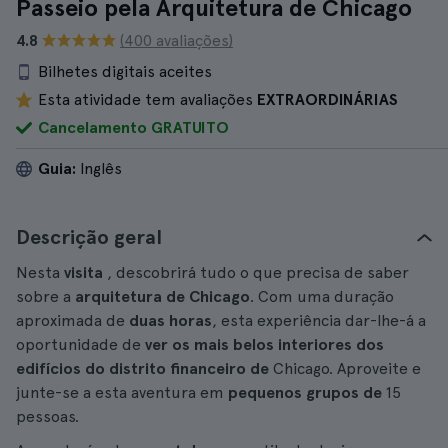
Passeio pela Arquitetura de Chicago
4.8
(400 avaliações)
Bilhetes digitais aceites
Esta atividade tem avaliações
EXTRAORDINÁRIAS
Cancelamento GRATUITO
Guia:
Inglês
Descrição geral
Nesta
visita
, descobrirá tudo o que precisa de saber
sobre a
arquitetura de Chicago
. Com uma duração
aproximada de
duas horas
, esta experiência dar-lhe-á a
oportunidade de
ver os mais belos interiores dos
edifícios do distrito financeiro de
Chicago. Aproveite e
junte-se a esta aventura em
pequenos grupos de
15
pessoas.