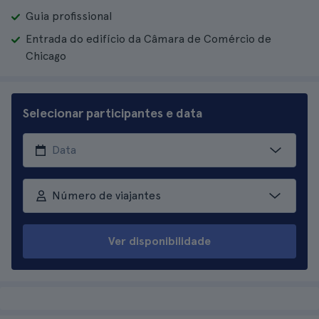
Guia profissional
Entrada do edifício da Câmara de Comércio de
Chicago
Selecionar participantes e data
Número de viajantes
Ver disponibilidade