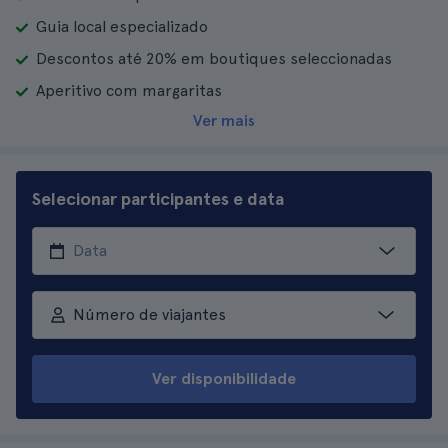
Guia local especializado
Descontos até 20% em boutiques seleccionadas
Aperitivo com margaritas
Ver mais
Selecionar participantes e data
Número de viajantes
Ver disponibilidade