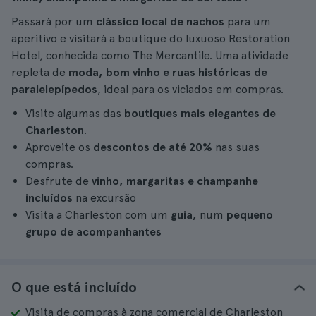
Passará por um
clássico local de nachos
para um
aperitivo e visitará a boutique do luxuoso Restoration
Hotel, conhecida como The Mercantile. Uma atividade
repleta de
moda, bom vinho e ruas históricas de
paralelepípedos
, ideal para os viciados em compras.
Visite algumas das
boutiques mais elegantes de
Charleston
.
Aproveite os
descontos de até 20%
nas suas
compras.
Desfrute de
vinho, margaritas e champanhe
incluídos
na excursão
Visita a Charleston com um
guia,
num
pequeno
grupo de acompanhantes
O que está incluído
Visita de compras à zona comercial de Charleston