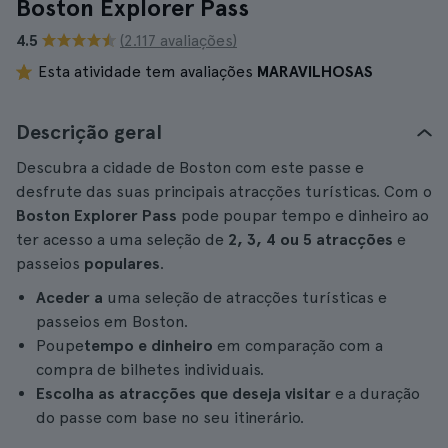
Boston Explorer Pass
4.5
(2.117 avaliações)
Esta atividade tem avaliações
MARAVILHOSAS
Descrição geral
Descubra a cidade de Boston com este passe e
desfrute das suas principais atracções turísticas. Com o
Boston Explorer Pass
pode poupar tempo e dinheiro ao
ter acesso a uma seleção de
2, 3, 4 ou 5 atracções
e
passeios
populares
.
Aceder a
uma seleção de atracções turísticas e
passeios em Boston.
Poupe
tempo e dinheiro
em comparação com a
compra de bilhetes individuais.
Escolha as atracções que deseja visitar
e a duração
do passe com base no seu itinerário.