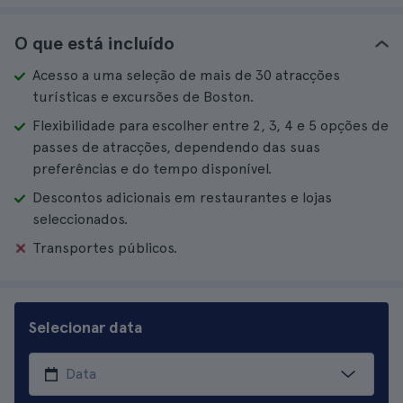
O que está incluído
Acesso a uma seleção de mais de 30 atracções
turísticas e excursões de Boston.
Flexibilidade para escolher entre 2, 3, 4 e 5 opções de
passes de atracções, dependendo das suas
preferências e do tempo disponível.
Descontos adicionais em restaurantes e lojas
seleccionados.
Transportes públicos.
Selecionar data