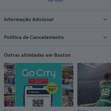
Ver mais
Informação Adicional
Política de Cancelamento
Outras atividades em Boston