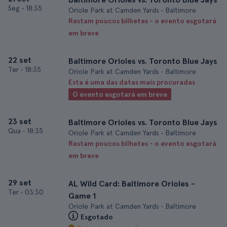
Seg
•
18:35
Oriole Park at Camden Yards • Baltimore
Restam poucos bilhetes - o evento esgotará
em breve
22 set
Baltimore Orioles vs. Toronto Blue Jays
Ter
•
18:35
Oriole Park at Camden Yards • Baltimore
Esta é uma das datas mais procuradas
O evento esgotará em breve
23 set
Baltimore Orioles vs. Toronto Blue Jays
Qua
•
18:35
Oriole Park at Camden Yards • Baltimore
Restam poucos bilhetes - o evento esgotará
em breve
29 set
AL Wild Card: Baltimore Orioles -
Ter
•
03:30
Game 1
Oriole Park at Camden Yards • Baltimore
Esgotado