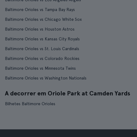
Baltimore Orioles vs Tampa Bay Rays
Baltimore Orioles vs Chicago White Sox
Baltimore Orioles vs Houston Astros
Baltimore Orioles vs Kansas City Royals
Baltimore Orioles vs St. Louis Cardinals
Baltimore Orioles vs Colorado Rockies
Baltimore Orioles vs Minnesota Twins
Baltimore Orioles vs Washington Nationals
A decorrer em Oriole Park at Camden Yards
Bilhetes Baltimore Orioles