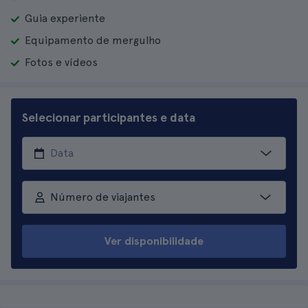
Guia experiente
Equipamento de mergulho
Fotos e vídeos
Selecionar participantes e data
Número de viajantes
Ver disponibilidade