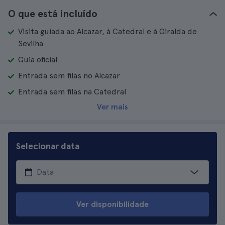
O que está incluído
Visita guiada ao Alcazar, à Catedral e à Giralda de
Sevilha
Guia oficial
Entrada sem filas no Alcazar
Entrada sem filas na Catedral
Ver mais
Selecionar data
Ver disponibilidade