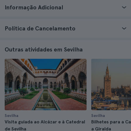
Informação Adicional
Política de Cancelamento
Outras atividades em Sevilha
Sevilha
Sevilha
Visita guiada ao Alcázar e à Catedral
Bilhetes para a Ca
de Sevilha
a Giralda