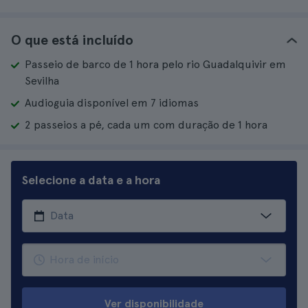
O que está incluído
Passeio de barco de 1 hora pelo rio Guadalquivir em
Sevilha
Audioguia disponível em 7 idiomas
2 passeios a pé, cada um com duração de 1 hora
Selecione a data e a hora
Ver disponibilidade