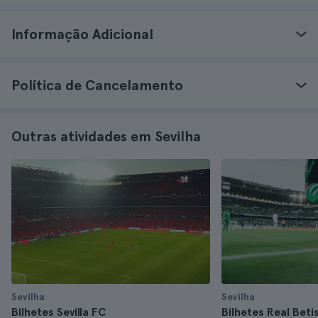
Informação Adicional
Política de Cancelamento
Outras atividades em Sevilha
Sevilha
Sevilha
Bilhetes Sevilla FC
Bilhetes Real Bet