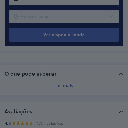
Ver disponibilidade
O que pode esperar
Ler mais
Avaliações
· 473 avaliações
4.5