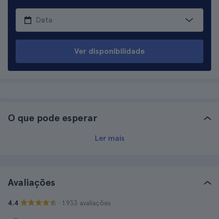
Ver disponibilidade
O que pode esperar
Ler mais
Avaliações
· 1.933 avaliações
4.4