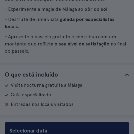
- Experimente a magia de Málaga ao
pôr do sol
.
- Desfrute de uma visita
guiada por especialistas
locais
.
- Aproveite o passeio gratuito e contribua com um
montante que reflicta
o seu nível de satisfação
no final
do passeio.
O que está incluído
Visita nocturna gratuita a Málaga
Guia especializado
Entradas nos locais visitados
Selecionar data