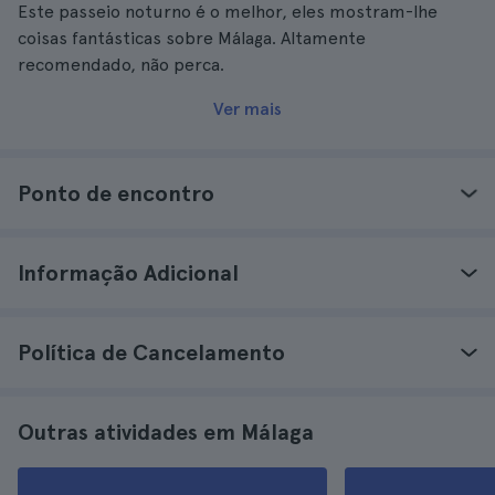
Este passeio noturno é o melhor, eles mostram-lhe
coisas fantásticas sobre Málaga. Altamente
recomendado, não perca.
Ver mais
Ponto de encontro
Informação Adicional
Política de Cancelamento
Outras atividades em Málaga