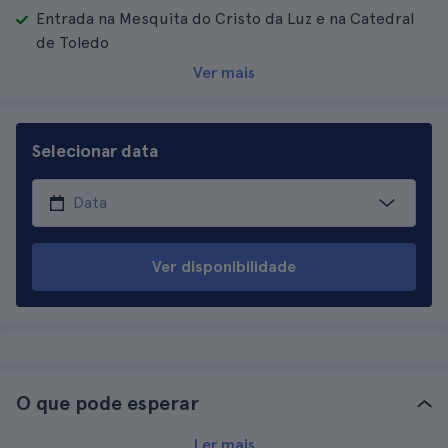
Entrada na Mesquita do Cristo da Luz e na Catedral
de Toledo
Ver mais
Selecionar data
Ver disponibilidade
O que pode esperar
Ler mais