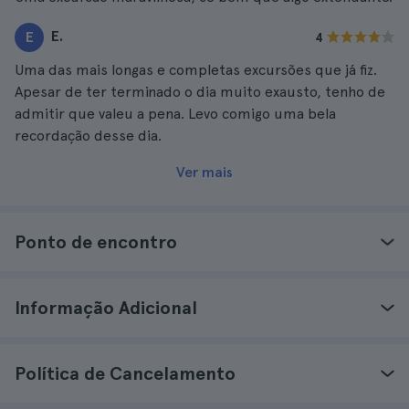
E.
E
4
Uma das mais longas e completas excursões que já fiz.
Apesar de ter terminado o dia muito exausto, tenho de
admitir que valeu a pena. Levo comigo uma bela
recordação desse dia.
Ver mais
Ponto de encontro
Informação Adicional
Política de Cancelamento