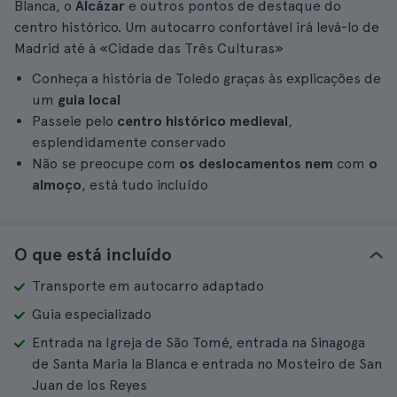
Blanca, o
Alcázar
e outros pontos de destaque do
centro histórico. Um autocarro confortável irá levá-lo de
Madrid até à «Cidade das Três Culturas»
Conheça a história de Toledo graças às explicações de
um
guia local
Passeie pelo
centro histórico medieval
,
esplendidamente conservado
Não se preocupe com
os deslocamentos nem
com
o
almoço
, está tudo incluído
O que está incluído
Transporte em autocarro adaptado
Guia especializado
Entrada na Igreja de São Tomé, entrada na Sinagoga
de Santa Maria la Blanca e entrada no Mosteiro de San
Juan de los Reyes