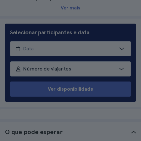
Ver mais
Selecionar participantes e data
Número de viajantes
Ver disponibilidade
O que pode esperar