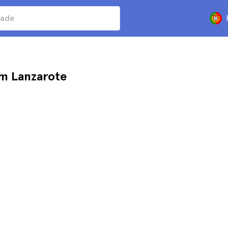
em Lanzarote