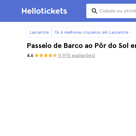
Lanzarote
Os 6 melhores cruzeiros em Lanzarote
Passeio de Barco ao Pôr do Sol 
4.6
(1.970 avaliações)