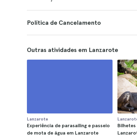
Política de Cancelamento
Outras atividades em Lanzarote
Lanzarote
Lanzarot
Experiência de parasailing e passeio
Bilhetes
de mota de água em Lanzarote
Lanzaro