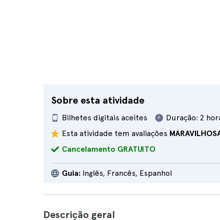
Sobre esta atividade
Bilhetes digitais aceites
Duração:
2 hor
Esta atividade tem avaliações
MARAVILHOS
Cancelamento GRATUITO
Guia:
Inglês, Francês, Espanhol
Descrição geral