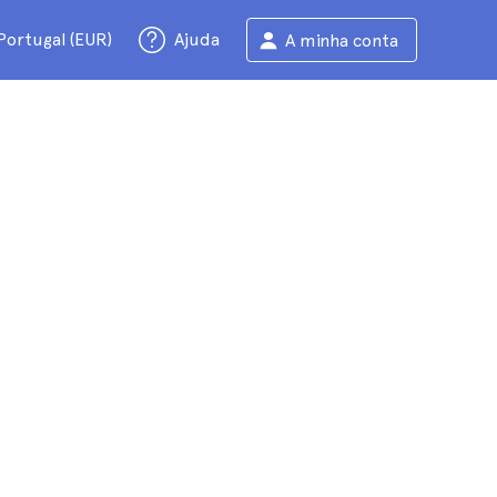
Portugal (EUR)
Ajuda
A minha conta